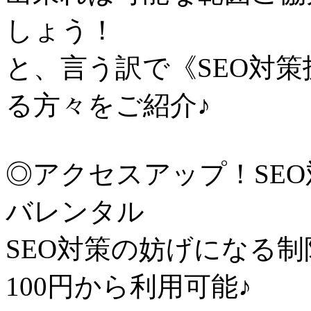
しょう！
と、言う訳で《SEO対
る方々をご紹介♪
◎アクセスアップ！SE
バレンタル
SEO対策の妨げになる制
100円から利用可能♪