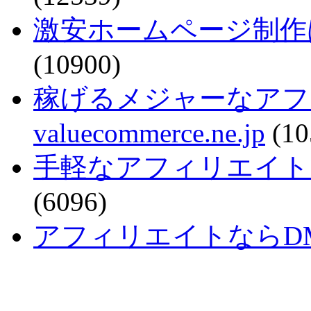
激安ホームページ制作
(10900)
稼げるメジャーなアフ
valuecommerce.ne.jp
(10
手軽なアフィリエイトで稼ぐなら
(6096)
アフィリエイトならDMM - a