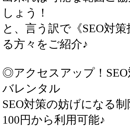
しょう！
と、言う訳で《SEO対
る方々をご紹介♪
◎アクセスアップ！SE
バレンタル
SEO対策の妨げになる制
100円から利用可能♪