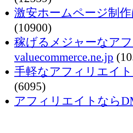
激安ホームページ制作
(10900)
稼げるメジャーなアフ
valuecommerce.ne.jp
(10
手軽なアフィリエイトで稼ぐなら
(6095)
アフィリエイトならDMM - a