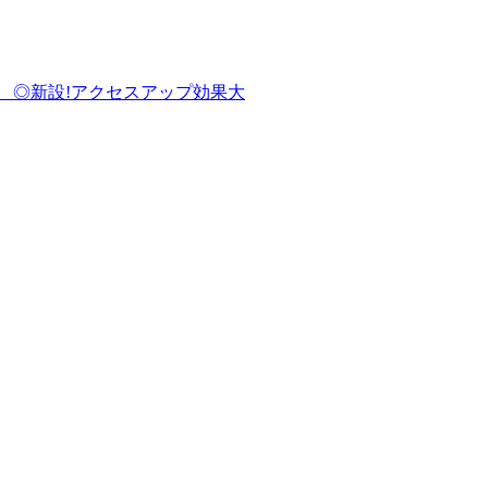
クセスアップ効果大