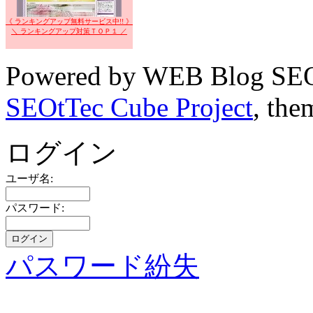
《 ランキングアップ無料サービス中!! 》
＼ ランキングアップ対策ＴＯＰ１ ／
Powered by WEB Blog SEO
SEOtTec Cube Project
, the
ログイン
ユーザ名:
パスワード:
パスワード紛失