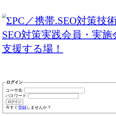
ログイン
ユーザ名:
パスワード:
今すぐ
登録
しませんか？