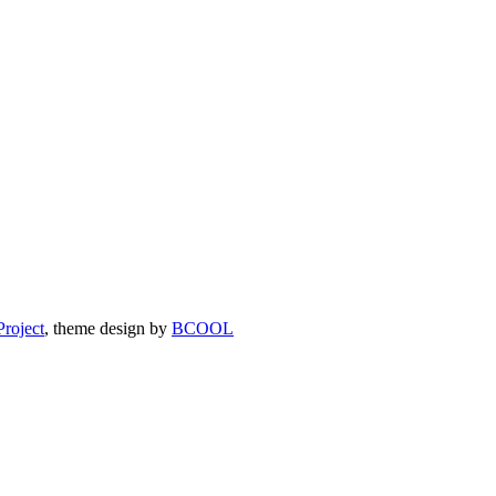
roject
, theme design by
BCOOL