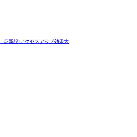
クセスアップ効果大