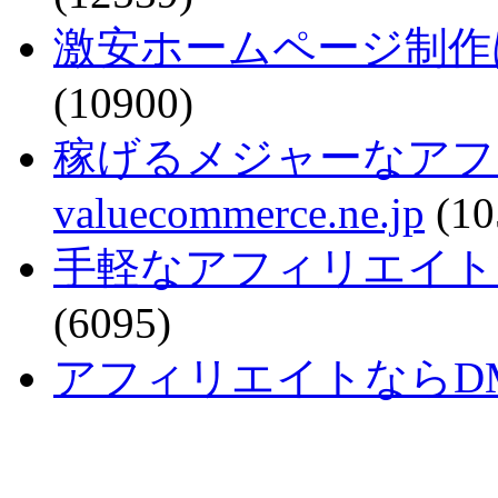
激安ホームページ制作
(10900)
稼げるメジャーなアフ
valuecommerce.ne.jp
(10
手軽なアフィリエイトで稼ぐなら
(6095)
アフィリエイトならDMM - a