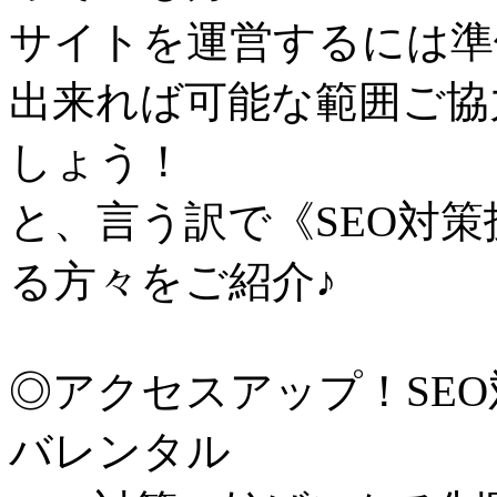
サイトを運営するには準
出来れば可能な範囲ご協
しょう！
と、言う訳で《SEO対
る方々をご紹介♪
◎アクセスアップ！SE
バレンタル