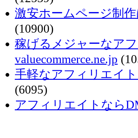
激安ホームページ制作
(10900)
稼げるメジャーなアフ
valuecommerce.ne.jp
(10
手軽なアフィリエイトで稼ぐなら
(6095)
アフィリエイトならDMM - a