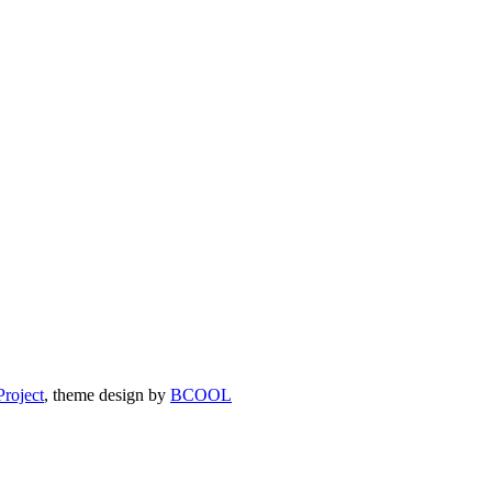
roject
, theme design by
BCOOL