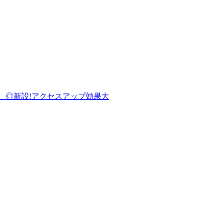
クセスアップ効果大