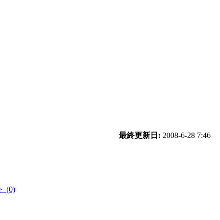
最終更新日:
2008-6-28 7:46
(0)