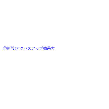
クセスアップ効果大