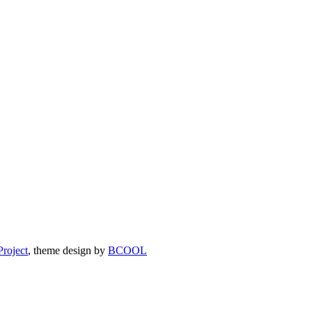
roject
, theme design by
BCOOL