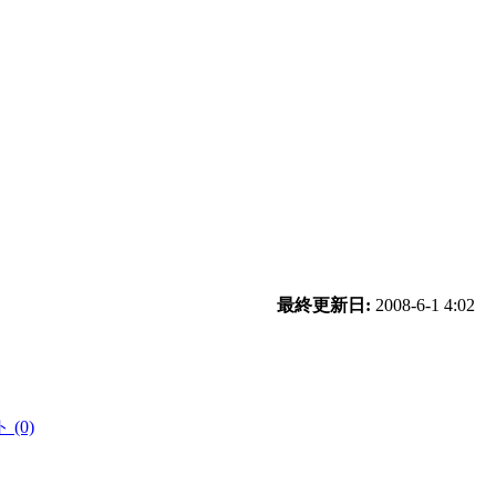
最終更新日:
2008-6-1 4:02
(0)