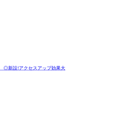
クセスアップ効果大