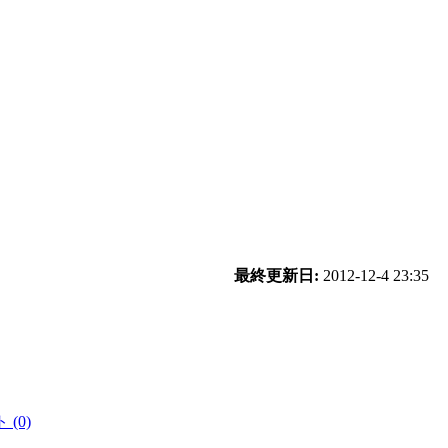
最終更新日:
2012-12-4 23:35
(0)