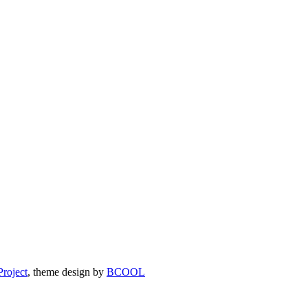
roject
, theme design by
BCOOL