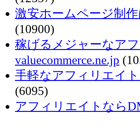
激安ホームページ制作
(10900)
稼げるメジャーなアフ
valuecommerce.ne.jp
(10
手軽なアフィリエイトで稼ぐなら
(6095)
アフィリエイトならDMM - a