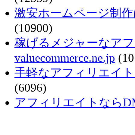
激安ホームページ制作
(10900)
稼げるメジャーなアフ
valuecommerce.ne.jp
(10
手軽なアフィリエイトで稼ぐなら
(6096)
アフィリエイトならDMM - a