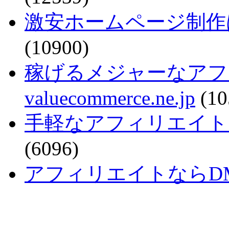
激安ホームページ制作
(10900)
稼げるメジャーなアフ
valuecommerce.ne.jp
(10
手軽なアフィリエイトで稼ぐなら
(6096)
アフィリエイトならDMM - a