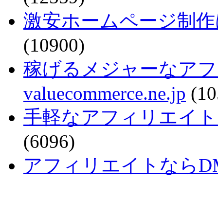
激安ホームページ制作
(10900)
稼げるメジャーなアフ
valuecommerce.ne.jp
(10
手軽なアフィリエイトで稼ぐなら
(6096)
アフィリエイトならDMM - a