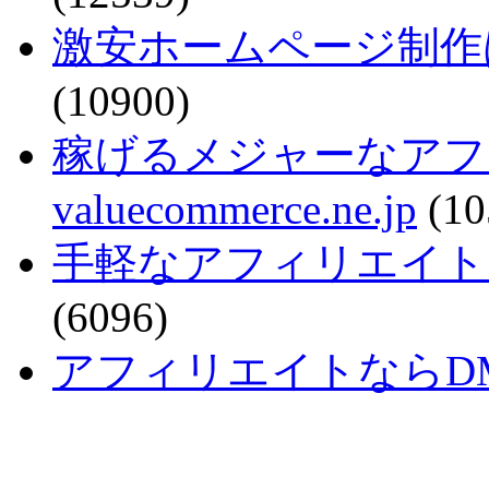
激安ホームページ制作
(10900)
稼げるメジャーなアフ
valuecommerce.ne.jp
(10
手軽なアフィリエイトで稼ぐなら
(6096)
アフィリエイトならDMM - a