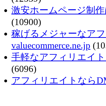
激安ホームページ制作
(10900)
稼げるメジャーなアフ
valuecommerce.ne.jp
(10
手軽なアフィリエイトで稼ぐなら
(6096)
アフィリエイトならDMM - a