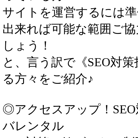
サイトを運営するには準
出来れば可能な範囲ご協
しょう！
と、言う訳で《SEO対
る方々をご紹介♪
◎アクセスアップ！SE
バレンタル