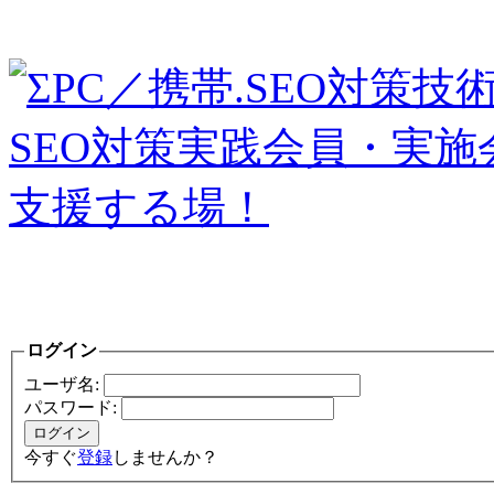
ログイン
ユーザ名:
パスワード:
今すぐ
登録
しませんか？