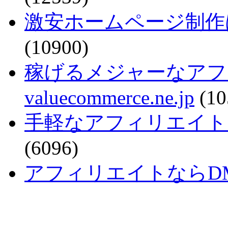
激安ホームページ制作
(10900)
稼げるメジャーなアフ
valuecommerce.ne.jp
(10
手軽なアフィリエイトで稼ぐなら
(6096)
アフィリエイトならDMM - a