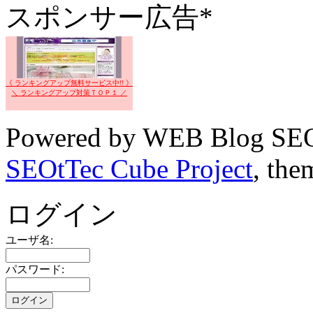
スポンサー広告*
《 ランキングアップ無料サービス中!! 》
＼ ランキングアップ対策ＴＯＰ１ ／
Powered by WEB Blog SEO
SEOtTec Cube Project
, the
ログイン
ユーザ名:
パスワード: