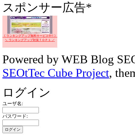
スポンサー広告*
《 ランキングアップ無料サービス中!! 》
＼ ランキングアップ対策ＴＯＰ１ ／
Powered by WEB Blog SEO
SEOtTec Cube Project
, the
ログイン
ユーザ名:
パスワード: