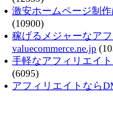
激安ホームページ制作
(10900)
稼げるメジャーなアフ
valuecommerce.ne.jp
(10
手軽なアフィリエイトで稼ぐなら
(6095)
アフィリエイトならDMM - a