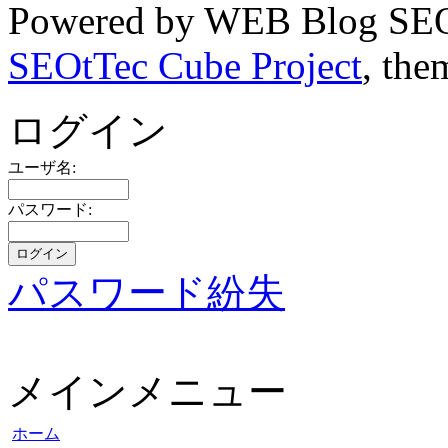
Powered by WEB Blog SEO
SEOtTec Cube Project
, the
ログイン
ユーザ名:
パスワード:
パスワード紛失
メインメニュー
ホーム