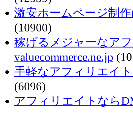
激安ホームページ制作
(10900)
稼げるメジャーなアフ
valuecommerce.ne.jp
(10
手軽なアフィリエイトで稼ぐなら
(6096)
アフィリエイトならDMM - a