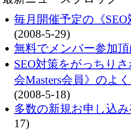
毎月開催予定の《SE
(2008-5-29)
無料でメンバー参加頂
SEO対策をがっちりさ
会Masters会員》
(2008-5-18)
多数の新規お申し込み
17)