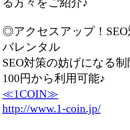
る方々をご紹介♪
◎アクセスアップ！SE
バレンタル
SEO対策の妨げになる制
100円から利用可能♪
≪1COIN≫
http://www.1-coin.jp/