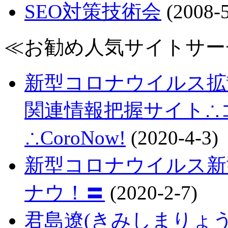
SEO対策技術会
(2008-5
≪お勧め人気サイトサー
新型コロナウイルス拡
関連情報把握サイト∴コロ
∴CoroNow!
(2020-4-3)
新型コロナウイルス新
ナウ！〓
(2020-2-7)
君島遼(きみしまりょ