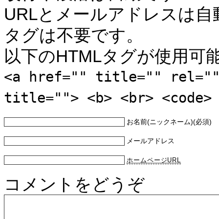
URLとメールアドレスは自
タグは不要です。
以下のHTMLタグが使用可
<a href="" title="" rel="
title=""> <b> <br> <code>
お名前(ニックネーム)(必須)
メールアドレス
ホームページURL
コメントをどうぞ