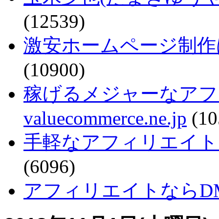
(12539)
激安ホームページ制作
(10900)
稼げるメジャーなアフ
valuecommerce.ne.jp
(10
手軽なアフィリエイトで稼ぐなら
(6096)
アフィリエイトならDMM - a