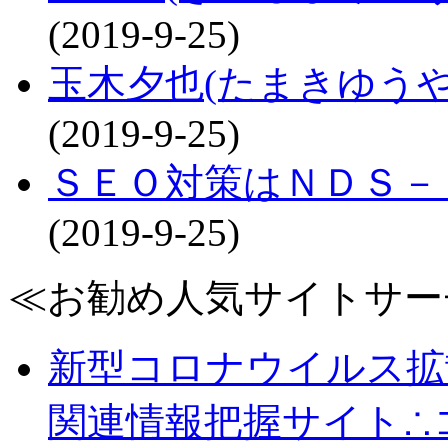
(2019-9-25)
玉木夕也(たまきゆう
(2019-9-25)
ＳＥＯ対策はＮＤＳ－
(2019-9-25)
≪お勧め人気サイトサー
新型コロナウイルス拡
関連情報把握サイト∴コロ