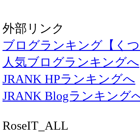
外部リンク
ブログランキング【くつ
人気ブログランキングへ
JRANK HPランキングへ
JRANK Blogランキング
RoseIT_ALL