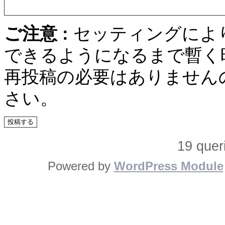
ご注意 :
セッティングによ
できるようになるまで暫く
再投稿の必要はありません
さい。
19 quer
Powered by
WordPress Module
PC／携帯SEO対策技術会,
／モバイルSEO対策技術会