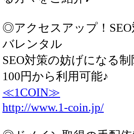
◎アクセスアップ！SE
バレンタル
SEO対策の妨げになる制
100円から利用可能♪
≪1COIN≫
http://www.1-coin.jp/