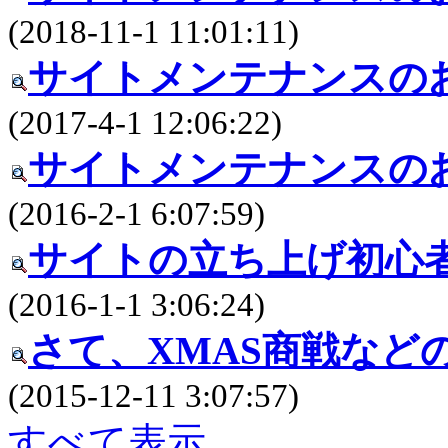
(2018-11-1 11:01:11)
サイトメンテナンスの
(2017-4-1 12:06:22)
サイトメンテナンスの
(2016-2-1 6:07:59)
サイトの立ち上げ初心
(2016-1-1 3:06:24)
さて、XMAS商戦など
(2015-12-11 3:07:57)
すべて表示