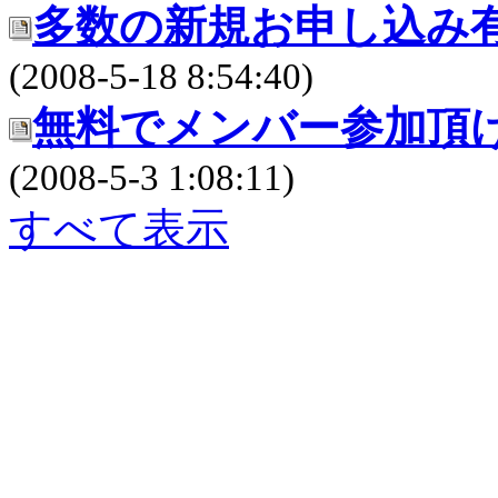
多数の新規お申し込み
(2008-5-18 8:54:40)
無料でメンバー参加頂
(2008-5-3 1:08:11)
すべて表示
PC／携帯SEO対策技術会,
／モバイルSEO対策技術会
術会, SEO対策, SEO対策
策実践, SEO対策実施会員,