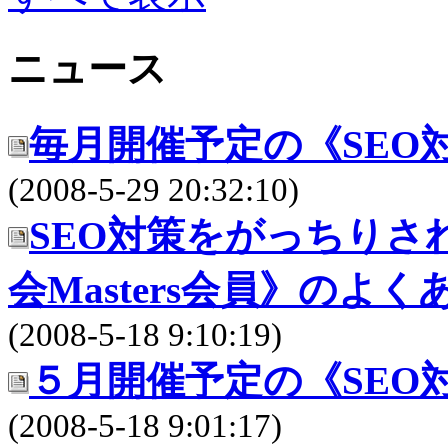
ニュース
毎月開催予定の《SEO
(2008-5-29 20:32:10)
SEO対策をがっちりさ
会Masters会員》の
(2008-5-18 9:10:19)
５月開催予定の《SEO
(2008-5-18 9:01:17)