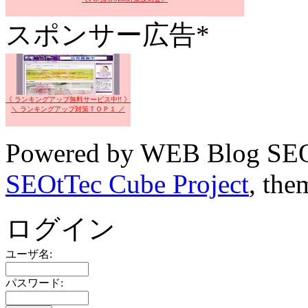
スポンサー広告*
《 ランキングアップ無料サービス中!! 》
＼ ランキングアップ対策ＴＯＰ１ ／
Powered by WEB Blog SEO
SEOtTec Cube Project
, the
ログイン
ユーザ名:
パスワード: