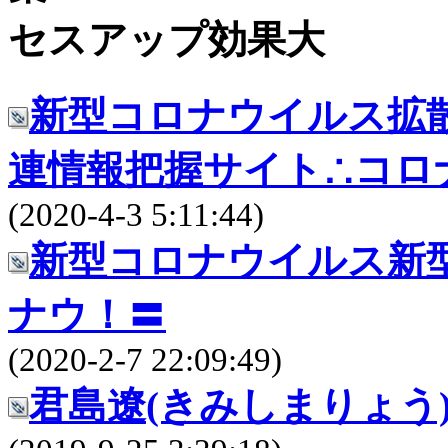
セスアップ効果大
新型コロナウイルス拡
連情報把握サイト∴コロナウ！
(2020-4-3 5:11:44)
新型コロナウイルス新
ナウ！〓
(2020-2-7 22:09:49)
君島遼(きみしまりょう