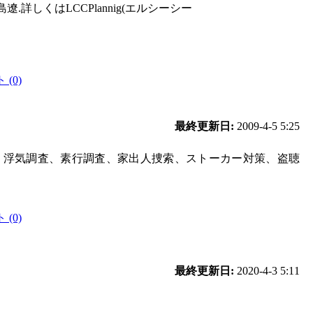
詳しくはLCCPlannig(エルシーシー
(0)
最終更新日:
2009-4-5 5:25
。浮気調査、素行調査、家出人捜索、ストーカー対策、盗聴
(0)
最終更新日:
2020-4-3 5:11