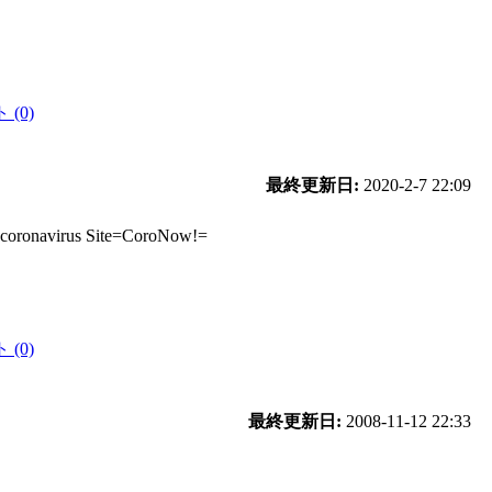
(0)
最終更新日:
2020-2-7 22:09
s Site=CoroNow!=
(0)
最終更新日:
2008-11-12 22:33